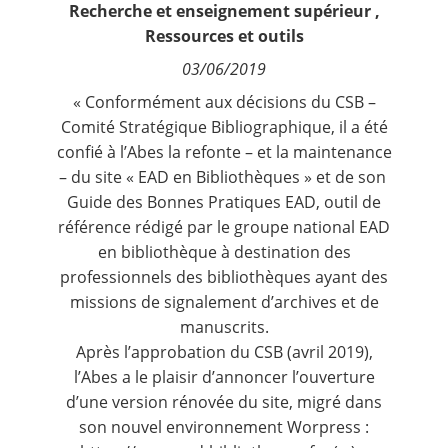
Recherche et enseignement supérieur
,
Contact
Ressources et outils
03/06/2019
Nous suivre
« Conformément aux décisions du CSB –
Comité Stratégique Bibliographique, il a été
confié à l’Abes la refonte – et la maintenance
– du
site « EAD en Bibliothèques »
et de son
Guide des Bonnes Pratiques EAD
, outil de
référence rédigé par le
groupe national EAD
en bibliothèque
à destination des
professionnels des bibliothèques ayant des
missions de signalement d’archives et de
manuscrits.
Après l’approbation du CSB (avril 2019),
l’Abes a le plaisir d’annoncer l’ouverture
d’une version rénovée du site, migré dans
son nouvel environnement Worpress :