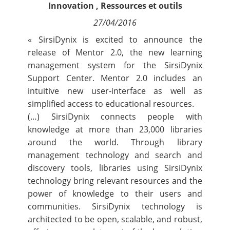
Innovation
,
Ressources et outils
Contact
27/04/2016
Nous suivre
« SirsiDynix is excited to announce the
release of Mentor 2.0, the new learning
management system for the SirsiDynix
Support Center. Mentor 2.0 includes an
intuitive new user-interface as well as
simplified access to educational resources.
(…) SirsiDynix connects people with
knowledge at more than 23,000 libraries
around the world. Through library
management technology and search and
discovery tools, libraries using SirsiDynix
technology bring relevant resources and the
power of knowledge to their users and
communities. SirsiDynix technology is
architected to be open, scalable, and robust,