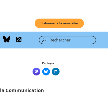
S'abonner à la newsletter
Partager
e la Communication