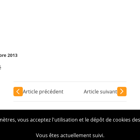
mbre 2013
é
Article précédent
Article suivant
tres, vous acceptez l'utilisation et le dépôt de cookies des
Vous êtes actuellement suivi.