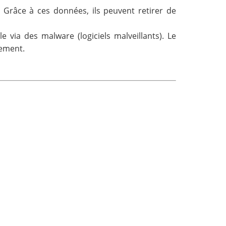
. Grâce à ces données, ils peuvent retirer de
via des malware (logiciels malveillants). Le
iement.