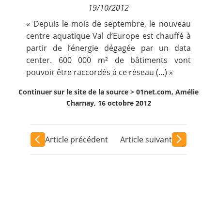
19/10/2012
Contact
« Depuis le mois de septembre, le nouveau
centre aquatique Val d’Europe est chauffé à
Nous suivre
partir de l’énergie dégagée par un data
center. 600 000 m² de bâtiments vont
pouvoir être raccordés à ce réseau (…) »
Continuer sur le site de la source >
01net.com, Amélie
Charnay, 16 octobre 2012
Article précédent
Article suivant