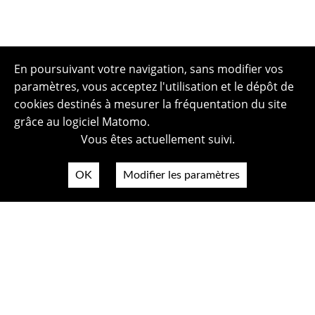
En poursuivant votre navigation, sans modifier vos
paramètres, vous acceptez l'utilisation et le dépôt de
cookies destinés à mesurer la fréquentation du site
grâce au logiciel Matomo.
Vous êtes actuellement suivi.
OK
Modifier les paramètres
Plan du site
Politique de confidentialité
Mentions légales