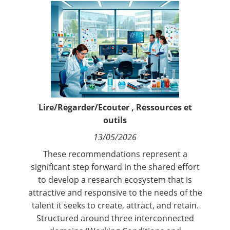
Contact
Nous suivre
Lire/Regarder/Ecouter
,
Ressources et
outils
13/05/2026
These recommendations represent a
significant step forward in the shared effort
to develop a research ecosystem that is
attractive and responsive to the needs of the
talent it seeks to create, attract, and retain.
Structured around three interconnected