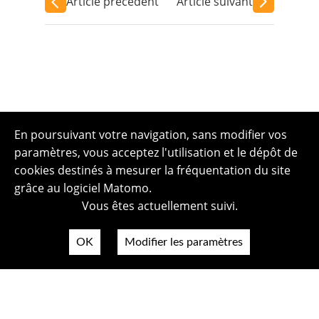
Article précédent
Article suivant
En poursuivant votre navigation, sans modifier vos
paramètres, vous acceptez l'utilisation et le dépôt de
cookies destinés à mesurer la fréquentation du site
grâce au logiciel Matomo.
Vous êtes actuellement suivi.
OK
Modifier les paramètres