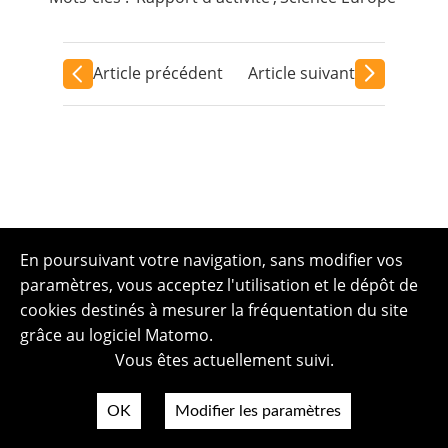
Article précédent
Article suivant
En poursuivant votre navigation, sans modifier vos
paramètres, vous acceptez l'utilisation et le dépôt de
cookies destinés à mesurer la fréquentation du site
grâce au logiciel Matomo.
Vous êtes actuellement suivi.
OK
Modifier les paramètres