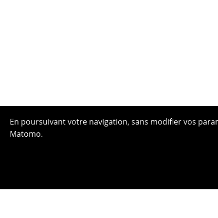
En poursuivant votre navigation, sans modifier vos paramè
Matomo.