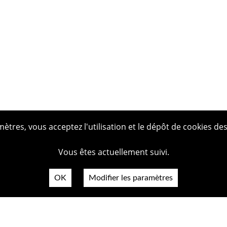
tres, vous acceptez l'utilisation et le dépôt de cookies des
Vous êtes actuellement suivi.
OK
Modifier les paramètres