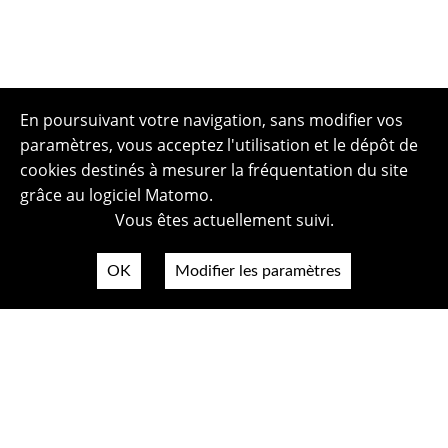
En poursuivant votre navigation, sans modifier vos
paramètres, vous acceptez l'utilisation et le dépôt de
cookies destinés à mesurer la fréquentation du site
grâce au logiciel Matomo.
Vous êtes actuellement suivi.
OK
Modifier les paramètres
Plan du site
Politique de confidentialité