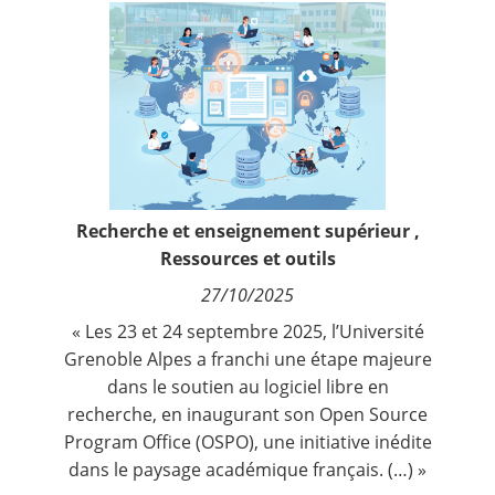
Contact
Nous suivre
Recherche et enseignement supérieur
,
Ressources et outils
27/10/2025
« Les 23 et 24 septembre 2025, l’Université
Grenoble Alpes a franchi une étape majeure
dans le soutien au logiciel libre en
recherche, en inaugurant son Open Source
Program Office (OSPO), une initiative inédite
dans le paysage académique français. (…) »