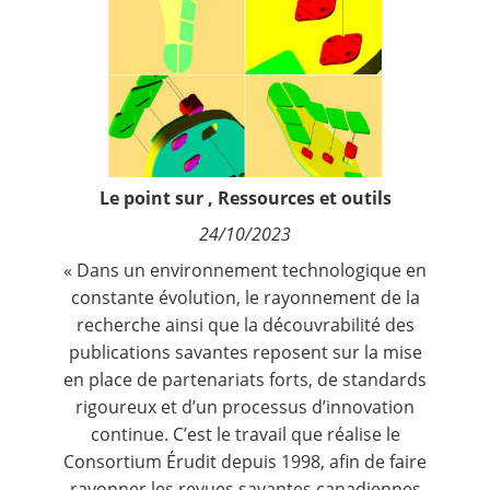
Contact
Nous suivre
Le point sur
,
Ressources et outils
24/10/2023
« Dans un environnement technologique en
constante évolution, le rayonnement de la
recherche ainsi que la découvrabilité des
publications savantes reposent sur la mise
en place de partenariats forts, de standards
rigoureux et d’un processus d’innovation
continue. C’est le travail que réalise le
Consortium Érudit depuis 1998, afin de faire
rayonner les revues savantes canadiennes