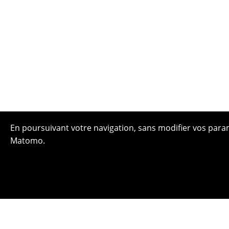
En poursuivant votre navigation, sans modifier vos paramè
Matomo.