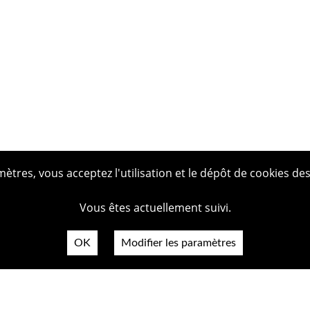
tres, vous acceptez l'utilisation et le dépôt de cookies des
Vous êtes actuellement suivi.
OK
Modifier les paramètres