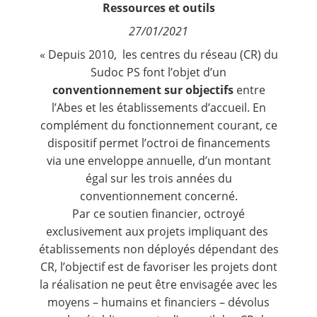
Ressources et outils
Contact
27/01/2021
Nous suivre
« Depuis 2010, les centres du
réseau (CR) du
Sudoc PS
font l’objet d’un
conventionnement sur objectifs
entre
l’Abes et les établissements d’accueil. En
complément du fonctionnement courant, ce
dispositif permet l’octroi de financements
via une enveloppe annuelle, d’un montant
égal sur les trois années du
conventionnement concerné.
Par ce soutien financier, octroyé
exclusivement aux projets impliquant des
établissements non déployés dépendant des
CR, l’objectif est de favoriser les projets dont
la réalisation ne peut être envisagée avec les
moyens – humains et financiers – dévolus