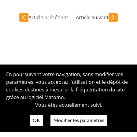
Article précédent
Article suivant
En poursuivant votre navigation, sans modifier vos
paramètres, vous acceptez l'utilisation et le dépôt de
cookies destinés à mesurer la fréquentation du site
grâce au logiciel Matomo.
Vous êtes actuellement suivi.
OK
Modifier les paramètres