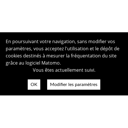
En poursuivant votre navigation, sans modifier vos
paramètres, vous acceptez l'utilisation et le dépôt de
cookies destinés à mesurer la fréquentation du site
grâce au logiciel Matomo.
Vous êtes actuellement suivi.
OK
Modifier les paramètres
Plan du site