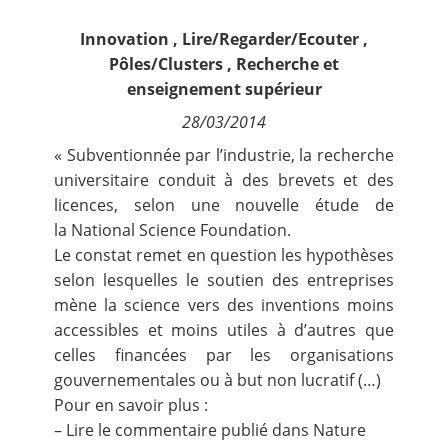
Contact
Innovation
,
Lire/Regarder/Ecouter
,
Pôles/Clusters
,
Recherche et
Nous suivre
enseignement supérieur
28/03/2014
« Subventionnée par l’industrie, la recherche
universitaire conduit à des brevets et des
licences, selon une nouvelle étude de
la
National Science Foundation
.
Le constat remet en question les hypothèses
selon lesquelles le soutien des entreprises
mène la science vers des inventions moins
accessibles et moins utiles à d’autres que
celles financées par les organisations
gouvernementales ou à but non lucratif (…)
Pour en savoir plus :
– Lire le
commentaire publié dans Nature