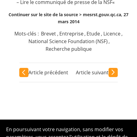
– Lire le
communiqué de presse de la NSF
«
Continuer sur le site de la source >
mesrst.gouv.qc.ca, 27
mars 2014
Mots-clés :
Brevet
,
Entreprise
,
Etude
,
Licence
,
National Science Foundation (NSF)
,
Recherche publique
Article précédent
Article suivant
En poursuivant votre navigation, sans modifier vos