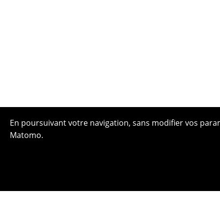
En poursuivant votre navigation, sans modifier vos paramè
Matomo.