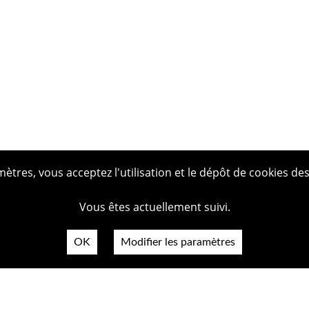
tres, vous acceptez l'utilisation et le dépôt de cookies des
Vous êtes actuellement suivi.
OK
Modifier les paramètres