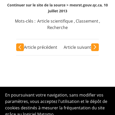
Continuer sur le site de la source >
mesrst.gouv.qc.ca, 10
juillet 2013
Mots-clés :
Article scientifique
,
Classement
,
Recherche
Article précédent
Article suivant
En poursuivant votre navigation, sans modifier vos
paramètres, vous acceptez l'utilisation et le dépôt de
cookies destinés à mesurer la fréquentation du site
grâce au logiciel Matomo.