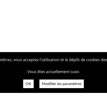
tres, vous acceptez l'utilisation et le dépôt de cookies des
Vous êtes actuellement suivi.
OK
Modifier les paramètres