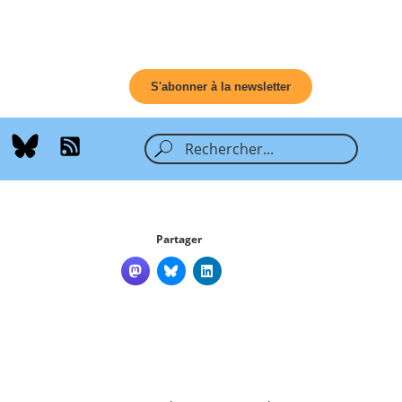
S'abonner à la newsletter
Partager