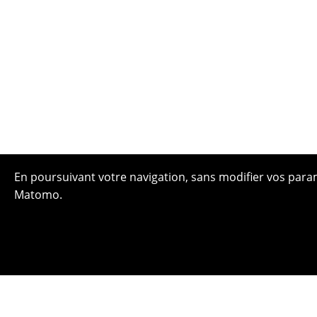
En poursuivant votre navigation, sans modifier vos paramè
Matomo.