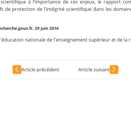
scientifique à l’importance de ces enjeux, le rapport 
ifs de protection de l’intégrité scientifique dans les domai
herche.gouv.fr, 29 juin 2016
l'éducation nationale de l'enseignement supérieur et de la
Article précédent
Article suivant