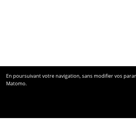
En poursuivant votre navigation, sans modifier vos paramè
Matomo.