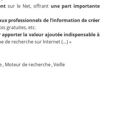
ent
sur le Net, offrant
une part importante
ux professionnels de l’information de créer
s gratuites, etc.
 apporter la valeur ajoutée indispensable à
 de recherche sur Internet (…) »
e
,
Moteur de recherche
,
Veille