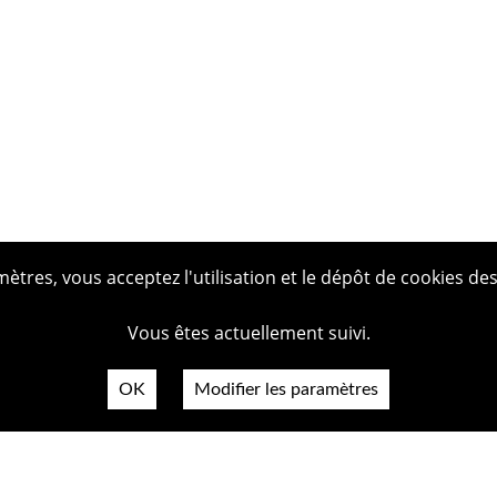
tres, vous acceptez l'utilisation et le dépôt de cookies des
Vous êtes actuellement suivi.
OK
Modifier les paramètres