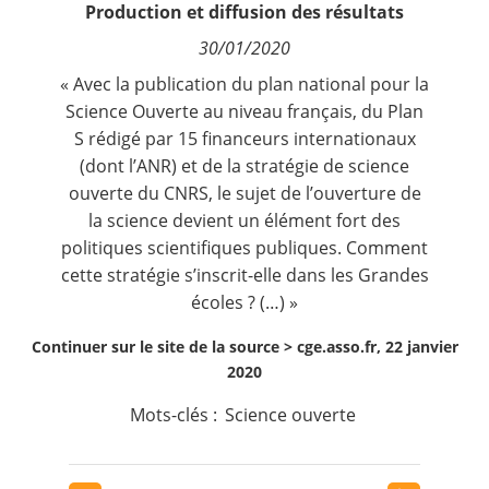
Production et diffusion des résultats
Contact
30/01/2020
Nous suivre
« Avec la publication du plan national pour la
Science Ouverte au niveau français, du Plan
S rédigé par 15 financeurs internationaux
(dont l’ANR) et de la stratégie de science
ouverte du CNRS, le sujet de l’ouverture de
la science devient un élément fort des
politiques scientifiques publiques. Comment
cette stratégie s’inscrit-elle dans les Grandes
écoles ? (…) »
Continuer sur le site de la source >
cge.asso.fr, 22 janvier
2020
Mots-clés :
Science ouverte