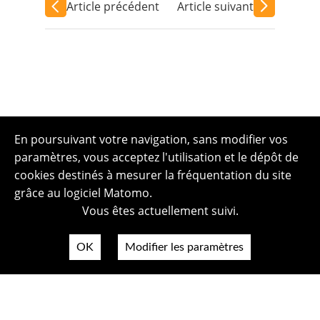
Article précédent
Article suivant
En poursuivant votre navigation, sans modifier vos
paramètres, vous acceptez l'utilisation et le dépôt de
cookies destinés à mesurer la fréquentation du site
grâce au logiciel Matomo.
Vous êtes actuellement suivi.
OK
Modifier les paramètres