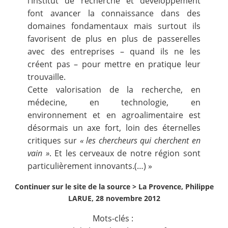
l’Institut de recherche et développement
font avancer la connaissance dans des
domaines fondamentaux mais surtout ils
favorisent de plus en plus de passerelles
avec des entreprises – quand ils ne les
créent pas – pour mettre en pratique leur
trouvaille.
Cette valorisation de la recherche, en
médecine, en technologie, en
environnement et en agroalimentaire est
désormais un axe fort, loin des éternelles
critiques sur
« les chercheurs qui cherchent en
vain »
. Et les cerveaux de notre région sont
particulièrement innovants.(…) »
Continuer sur le site de la source >
La Provence, Philippe
LARUE, 28 novembre 2012
Mots-clés :