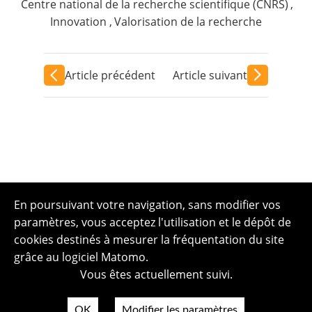
Centre national de la recherche scientifique (CNRS)
,
Innovation
,
Valorisation de la recherche
Article précédent
Article suivant
En poursuivant votre navigation, sans modifier vos
paramètres, vous acceptez l'utilisation et le dépôt de
cookies destinés à mesurer la fréquentation du site
grâce au logiciel Matomo.
Vous êtes actuellement suivi.
OK
Modifier les paramètres