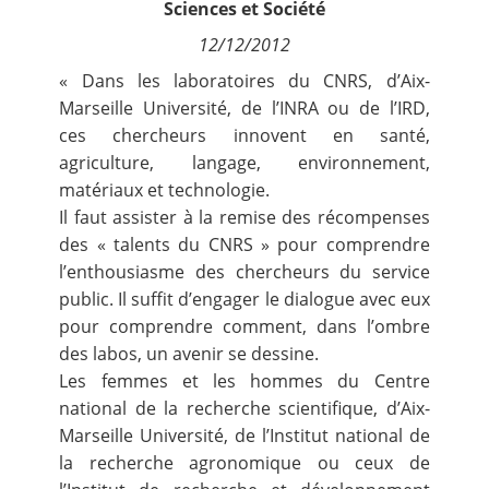
Sciences et Société
Contact
12/12/2012
« Dans les laboratoires du CNRS, d’Aix-
Nous suivre
Marseille Université, de l’INRA ou de l’IRD,
ces chercheurs innovent en santé,
agriculture, langage, environnement,
matériaux et technologie.
Il faut assister à la remise des récompenses
des « talents du CNRS » pour comprendre
l’enthousiasme des chercheurs du service
public. Il suffit d’engager le dialogue avec eux
pour comprendre comment, dans l’ombre
des labos, un avenir se dessine.
Les femmes et les hommes du Centre
national de la recherche scientifique, d’Aix-
Marseille Université, de l’Institut national de
la recherche agronomique ou ceux de