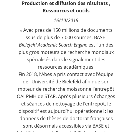
Production et diffusion des résultats
,
Contact
Ressources et outils
16/10/2019
Nous suivre
« Avec près de 150 millions de documents
issus de plus de 7 000 sources,
BASE
–
Bielefeld Academic Search Engine
est l’un des
plus gros moteurs de recherche mondiaux
spécialisés dans le signalement des
ressources académiques.
Fin 2018, l’Abes a pris contact avec l’équipe
de l’Université de Bielefeld afin que son
moteur de recherche moissonne l’entrepôt
OAI-PMH de STAR. Après plusieurs échanges
et séances de nettoyage de l’entrepôt, le
dispositif est aujourd’hui opérationnel : les
données de thèses de doctorat françaises
sont désormais accessibles via BASE et