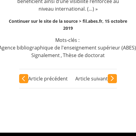
bénéficient ainsi d’une visibilité renforcée au
niveau international. (…) »
Continuer sur le site de la source >
fil.abes.fr, 15 octobre
2019
Mots-clés :
Agence bibliographique de l'enseignement supérieur (ABES)
Signalement
,
Thèse de doctorat
Article précédent
Article suivant