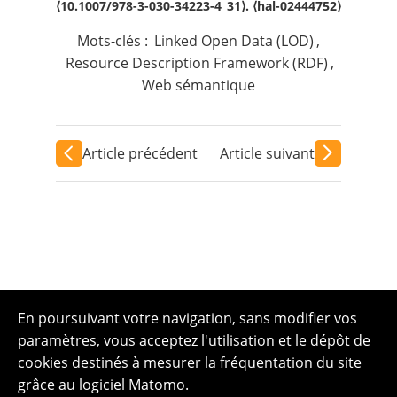
⟨10.1007/978-3-030-34223-4_31⟩. ⟨hal-02444752⟩
Mots-clés :
Linked Open Data (LOD)
,
Resource Description Framework (RDF)
,
Web sémantique
Article précédent
Article suivant
En poursuivant votre navigation, sans modifier vos
paramètres, vous acceptez l'utilisation et le dépôt de
cookies destinés à mesurer la fréquentation du site
grâce au logiciel Matomo.