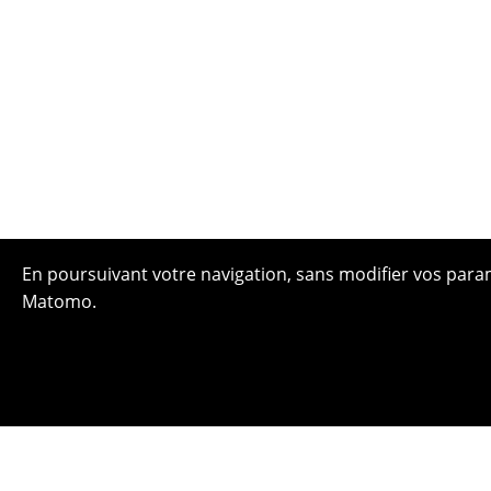
En poursuivant votre navigation, sans modifier vos paramè
Matomo.