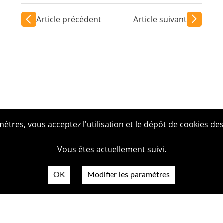
Article précédent
Article suivant
tres, vous acceptez l'utilisation et le dépôt de cookies des
Vous êtes actuellement suivi.
OK
Modifier les paramètres