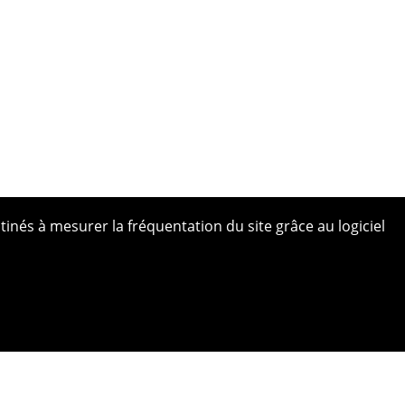
tinés à mesurer la fréquentation du site grâce au logiciel