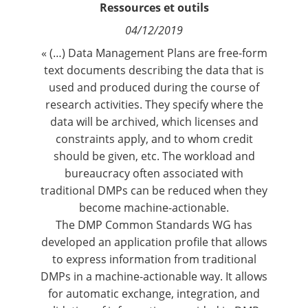
Ressources et outils
Contact
04/12/2019
Nous suivre
« (…) Data Management Plans are free-form
text documents describing the data that is
used and produced during the course of
research activities. They specify where the
data will be archived, which licenses and
constraints apply, and to whom credit
should be given, etc. The workload and
bureaucracy often associated with
traditional DMPs can be reduced when they
become machine-actionable.
The DMP Common Standards WG has
developed an application profile that allows
to express information from traditional
DMPs in a machine-actionable way. It allows
for automatic exchange, integration, and