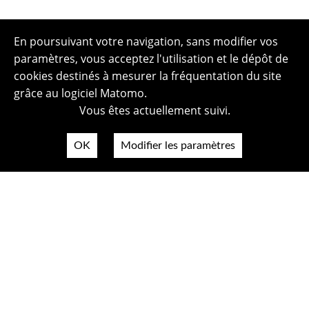
En poursuivant votre navigation, sans modifier vos
paramètres, vous acceptez l'utilisation et le dépôt de
cookies destinés à mesurer la fréquentation du site
grâce au logiciel Matomo.
Vous êtes actuellement suivi.
OK
Modifier les paramètres
Plan du site
Politique de confidentialité
Mentions légales
Crédits photos