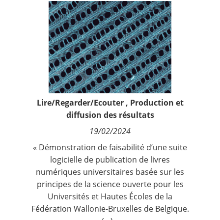
Contact
Nous suivre
Lire/Regarder/Ecouter
,
Production et
diffusion des résultats
19/02/2024
« Démonstration de faisabilité d’une suite
logicielle de publication de livres
numériques universitaires basée sur les
principes de la science ouverte pour les
Universités et Hautes Écoles de la
Fédération Wallonie-Bruxelles de Belgique.