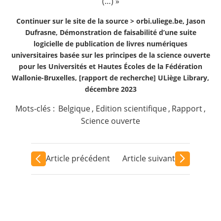
(…) »
Continuer sur le site de la source >
orbi.uliege.be, Jason
Dufrasne, Démonstration de faisabilité d’une suite
logicielle de publication de livres numériques
universitaires basée sur les principes de la science ouverte
pour les Universités et Hautes Écoles de la Fédération
Wallonie-Bruxelles, [rapport de recherche] ULiège Library,
décembre 2023
Mots-clés :
Belgique
,
Edition scientifique
,
Rapport
,
Science ouverte
Article précédent
Article suivant