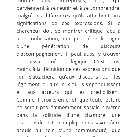
monde des entreprises, etc.) qui
parviennent à se réunir et à se comprendre,
malgré les différences qu’ils attachent aux
significations de ces expressions. Si le
chercheur doit se montrer critique face à
leur mobilisation, qui peut être le signe
d’une pénétration de discours
d’accompagnement, il peut aussi y trouver
un ressort méthodologique. C’est ainsi
moins à la définition de ces expressions que
l’on s’attachera qu’aux discours qui les
légitiment, qu’aux lieux où ils s’épanouissent
et aux acteurs qui les crédibilisent.
Comment croire, en effet, que toute lecture
ne serait pas éminemment sociale
? Même
dans la solitude d’une chambre, une
pratique de lecture implique des savoir-faire
acquis au sein d’une communauté, que