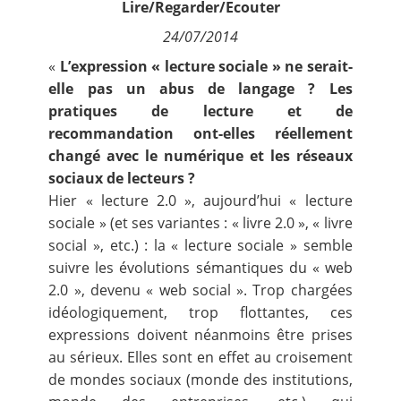
Lire/Regarder/Ecouter
Contact
24/07/2014
«
L’expression « lecture sociale » ne serait-
Nous suivre
elle pas un abus de langage ? Les
pratiques de lecture et de
recommandation ont-elles réellement
changé avec le numérique et les réseaux
sociaux de lecteurs ?
Hier « lecture 2.0 », aujourd’hui « lecture
sociale » (et ses variantes : « livre 2.0 », « livre
social », etc.) : la « lecture sociale » semble
suivre les évolutions sémantiques du « web
2.0 », devenu « web social ». Trop chargées
idéologiquement, trop flottantes, ces
expressions doivent néanmoins être prises
au sérieux. Elles sont en effet au croisement
de mondes sociaux (monde des institutions,