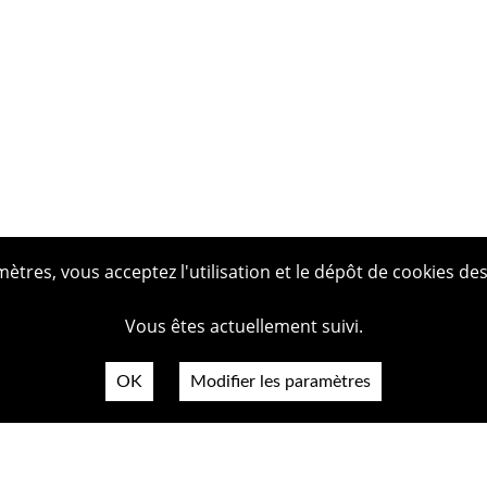
tres, vous acceptez l'utilisation et le dépôt de cookies des
Vous êtes actuellement suivi.
OK
Modifier les paramètres