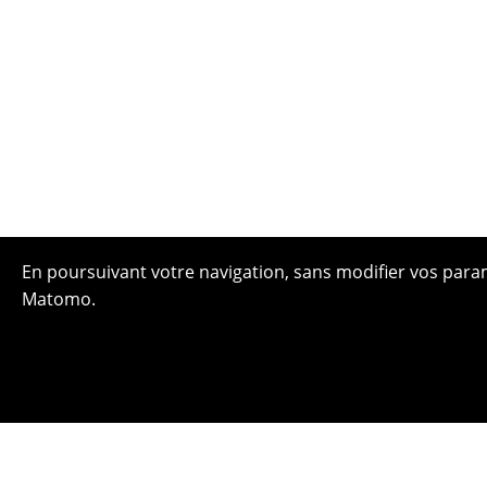
En poursuivant votre navigation, sans modifier vos paramè
Matomo.