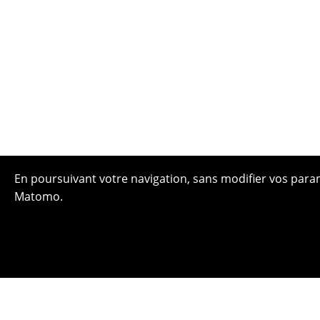
En poursuivant votre navigation, sans modifier vos paramè
Matomo.