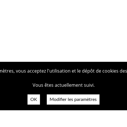
tres, vous acceptez l'utilisation et le dépôt de cookies des
Vous êtes actuellement suivi.
OK
Modifier les paramètres