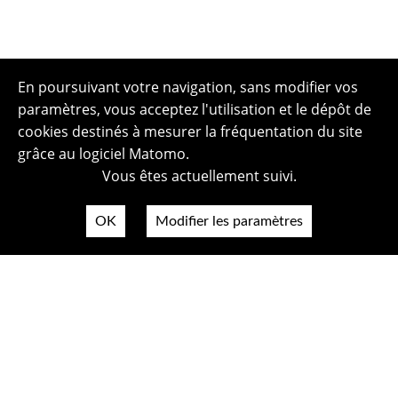
En poursuivant votre navigation, sans modifier vos
paramètres, vous acceptez l'utilisation et le dépôt de
cookies destinés à mesurer la fréquentation du site
grâce au logiciel Matomo.
Vous êtes actuellement suivi.
OK
Modifier les paramètres
Plan du site
Politique de confidentialité
Mentions légales