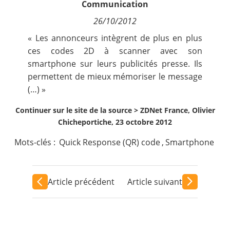
Communication
Contact
26/10/2012
« Les annonceurs intègrent de plus en plus
Nous suivre
ces codes 2D à scanner avec son
smartphone sur leurs publicités presse. Ils
permettent de mieux mémoriser le message
(…) »
Continuer sur le site de la source >
ZDNet France, Olivier
Chicheportiche, 23 octobre 2012
Mots-clés :
Quick Response (QR) code
,
Smartphone
Article précédent
Article suivant