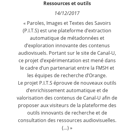
Ressources et outils
Contact
14/12/2017
Nous suivre
« Paroles, Images et Textes des Savoirs
(P.I.T.S) est une plateforme d’extraction
automatique de métadonnées et
d’exploration innovante des contenus
audiovisuels. Portant sur le site de Canal-U,
ce projet d’expérimentation est mené dans
le cadre d’un partenariat entre la FMSH et
les équipes de recherche d’Orange.
Le projet P.I.T.S éprouve de nouveaux outils
d’enrichissement automatique et de
valorisation des contenus de Canal-U afin de
proposer aux visiteurs de la plateforme des
outils innovants de recherche et de
consultation des ressources audiovisuelles.
(…) »