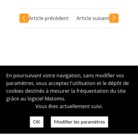
Article précédent
Article suivant
En poursuivant votre navigation, sans modifier vos
paramètres, vous acceptez l'utilisation et le dépôt de
cookies destinés à mesurer la fréquentation du site
grâce au logiciel Matomo.
Vous êtes actuellement suivi.
OK
Modifier les paramètres