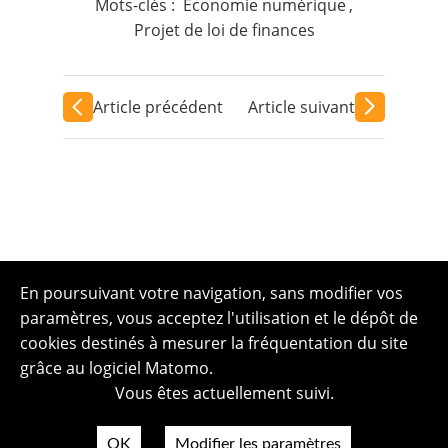
Mots-clés :
Economie numérique
,
Projet de loi de finances
Article précédent
Article suivant
En poursuivant votre navigation, sans modifier vos
paramètres, vous acceptez l'utilisation et le dépôt de
cookies destinés à mesurer la fréquentation du site
grâce au logiciel Matomo.
Vous êtes actuellement suivi.
OK
Modifier les paramètres