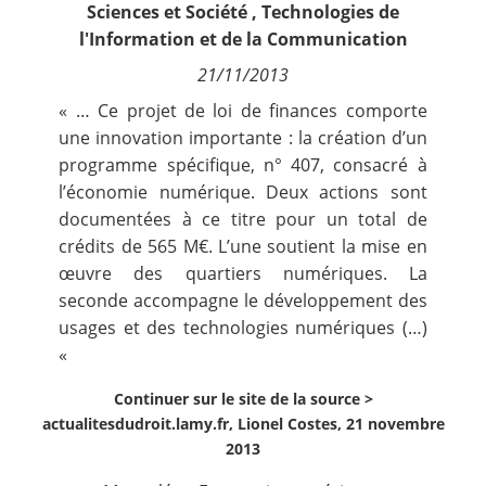
Sciences et Société
,
Technologies de
Contact
l'Information et de la Communication
21/11/2013
Nous suivre
« … Ce projet de loi de finances comporte
une innovation importante : la création d’un
programme spécifique, n° 407, consacré à
l’économie numérique. Deux actions sont
documentées à ce titre pour un total de
crédits de 565 M€. L’une soutient la mise en
œuvre des quartiers numériques. La
seconde accompagne le développement des
usages et des technologies numériques (…)
«
Continuer sur le site de la source >
actualitesdudroit.lamy.fr, Lionel Costes, 21 novembre
2013