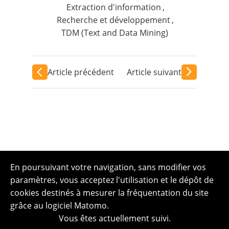
Extraction d'information
,
Recherche et développement
,
TDM (Text and Data Mining)
Article précédent
Article suivant
En poursuivant votre navigation, sans modifier vos
paramètres, vous acceptez l'utilisation et le dépôt de
cookies destinés à mesurer la fréquentation du site
grâce au logiciel Matomo.
Vous êtes actuellement suivi.