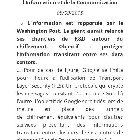
l'Information et de la Communication
Contact
09/09/2013
»
L’information est rapportée par le
Nous suivre
Washington Post. Le géant aurait relancé
ses chantiers de R&D autour du
chiffrement. Objectif : protéger
l’information transitant entre ses data
centers.
… Pour ce cas de figure, Google se limite
pour l’heure à l’utilisation de Transport
Layer Security (TLS). Un protocole qui crypte
les messages transitant d’un compte Gmail à
l’autre. L’objectif de Google serait dès lors de
mettre en place des tunnels
de
chiffrement
équivalents pour d’autres
services présentant des informations
transitant entre plusieurs de ses centres de