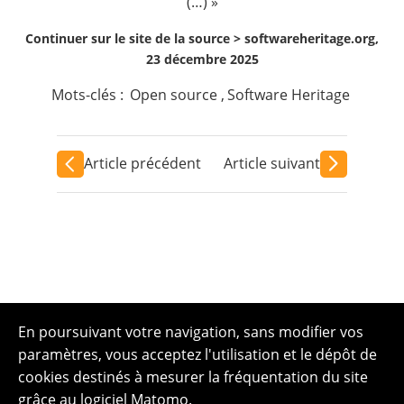
(…) »
Continuer sur le site de la source >
softwareheritage.org,
23 décembre 2025
Mots-clés :
Open source
,
Software Heritage
Article précédent
Article suivant
En poursuivant votre navigation, sans modifier vos
paramètres, vous acceptez l'utilisation et le dépôt de
cookies destinés à mesurer la fréquentation du site
grâce au logiciel Matomo.