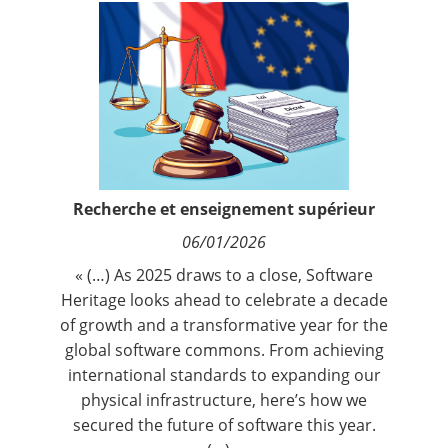
Contact
Nous suivre
Recherche et enseignement supérieur
06/01/2026
« (…) As 2025 draws to a close, Software
Heritage looks ahead to celebrate a decade
of growth and a transformative year for the
global software commons. From achieving
international standards to expanding our
physical infrastructure, here’s how we
secured the future of software this year.