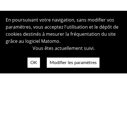
En poursuivant votre navigation, sans modifier vos
paramètres, vous acceptez l'utilisation et le dépôt de
cookies destinés à mesurer la fréquentation du site
grâce au logiciel Matomo.
Vous êtes actuellement suivi.
OK
Modifier les paramètres
Plan du site
Politique de confidentialité
Mentions légales
Crédits photos