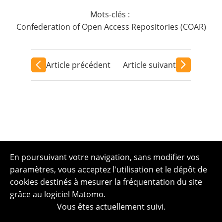
Mots-clés :
Confederation of Open Access Repositories (COAR)
Article précédent
Article suivant
En poursuivant votre navigation, sans modifier vos
paramètres, vous acceptez l'utilisation et le dépôt de
cookies destinés à mesurer la fréquentation du site
grâce au logiciel Matomo.
Vous êtes actuellement suivi.