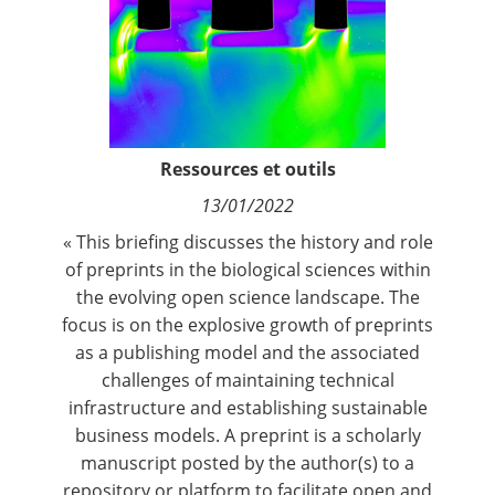
Contact
Nous suivre
Ressources et outils
13/01/2022
« This briefing discusses the history and role
of preprints in the biological sciences within
the evolving open science landscape. The
focus is on the explosive growth of preprints
as a publishing model and the associated
challenges of maintaining technical
infrastructure and establishing sustainable
business models. A preprint is a scholarly
manuscript posted by the author(s) to a
repository or platform to facilitate open and