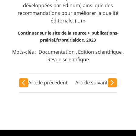
développées par Edinum) ainsi que des
recommandations pour améliorer la qualité
éditoriale. (…) »
Continuer sur le site de la source >
publications-
prairial.fr/prairialdoc, 2023
Mots-clés :
Documentation
,
Edition scientifique
,
Revue scientifique
Article précédent
Article suivant