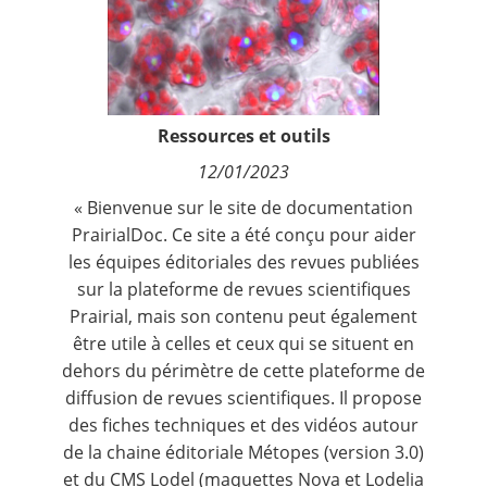
Contact
Nous suivre
Ressources et outils
12/01/2023
« Bienvenue sur le site de documentation
PrairialDoc. Ce site a été conçu pour aider
les équipes éditoriales des revues publiées
sur la
plateforme de revues scientifiques
Prairial
, mais son contenu peut également
être utile à celles et ceux qui se situent en
dehors du périmètre de cette plateforme de
diffusion de revues scientifiques. Il propose
des fiches techniques et des vidéos autour
de la chaine éditoriale Métopes (version 3.0)
et du CMS Lodel (maquettes Nova et Lodelia