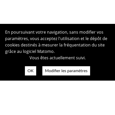
En poursuivant votre navigation, sans modifier vos
paramètres, vous acceptez l'utilisation et le dépôt de
cookies destinés à mesurer la fréquentation du site
grâce au logiciel Matomo.
Vous êtes actuellement suivi.
OK
Modifier les paramètres
Plan du site
Politique de confidentialité