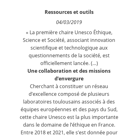
Contact
Ressources et outils
04/03/2019
Nous suivre
« La première chaire Unesco Éthique,
Science et Société, associant innovation
scientifique et technologique aux
questionnements de la société, est
officiellement lancée. (…)
Une collaboration et des missions
d’envergure
Cherchant à constituer un réseau
d’excellence composé de plusieurs
laboratoires toulousains associés à des
équipes européennes et des pays du Sud,
cette chaire Unesco est la plus importante
dans le domaine de l’éthique en France.
Entre 2018 et 2021, elle s’est donnée pour