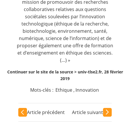
mission de promouvoir des recherches
collaboratives relatives aux questions
sociétales soulevées par l’innovation
technologique (éthique de la recherche,
biotechnologie, environnement, santé,
numérique, science de l’information) et de
proposer également une offre de formation
et d’enseignement en éthique des sciences.
(…) »
Continuer sur le site de la source >
univ-tlse2.fr, 28 février
2019
Mots-clés :
Ethique
,
Innovation
Article précédent
Article suivant