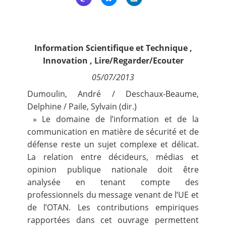
Contact
Nous suivre
Information Scientifique et Technique
,
Innovation
,
Lire/Regarder/Ecouter
05/07/2013
Dumoulin, André / Deschaux-Beaume,
Delphine / Paile, Sylvain (dir.)
» Le domaine de l’information et de la
communication en matière de sécurité et de
défense reste un sujet complexe et délicat.
La relation entre décideurs, médias et
opinion publique nationale doit être
analysée en tenant compte des
professionnels du message venant de l’UE et
de l’OTAN. Les contributions empiriques
rapportées dans cet ouvrage permettent