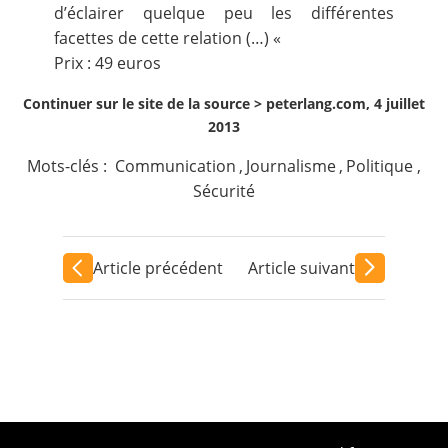
d’éclairer quelque peu les différentes
facettes de cette relation (…) «
Prix : 49 euros
Continuer sur le site de la source >
peterlang.com, 4 juillet
2013
Mots-clés :
Communication
,
Journalisme
,
Politique
,
Sécurité
Article précédent
Article suivant