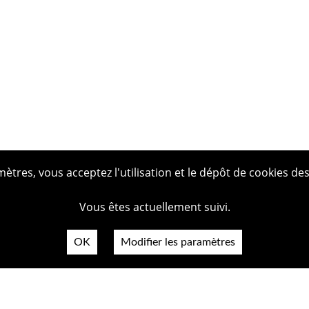
tres, vous acceptez l'utilisation et le dépôt de cookies des
Vous êtes actuellement suivi.
OK
Modifier les paramètres