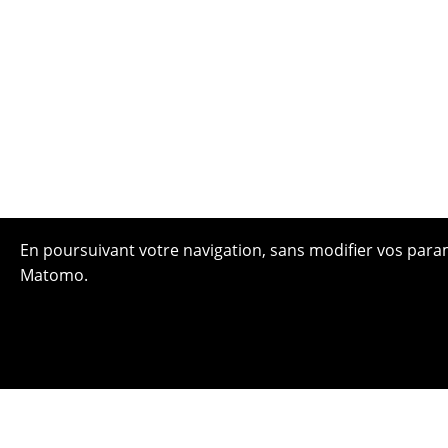
En poursuivant votre navigation, sans modifier vos paramè
Matomo.