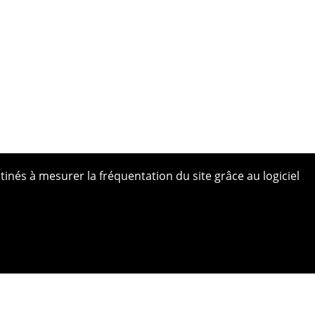
tinés à mesurer la fréquentation du site grâce au logiciel