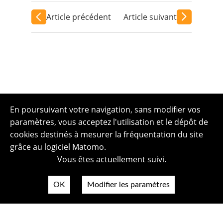
Article précédent
Article suivant
En poursuivant votre navigation, sans modifier vos
paramètres, vous acceptez l'utilisation et le dépôt de
cookies destinés à mesurer la fréquentation du site
grâce au logiciel Matomo.
Vous êtes actuellement suivi.
OK
Modifier les paramètres