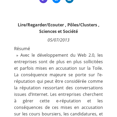
Contact
Nous suivre
Lire/Regarder/Ecouter
,
Pôles/Clusters
,
Sciences et Société
05/07/2013
Résumé
» Avec le développement du Web 2.0, les
entreprises sont de plus en plus sollicitées
et parfois mises en accusation sur la Toile.
La conséquence majeure se porte sur l’e-
réputation qui peut être considérée comme
la réputation ressortant des conversations
issues d’Internet. Les entreprises cherchent
à gérer cette e-réputation et les
conséquences de ces mises en accusation
sur les cours boursiers, les candidatures, et