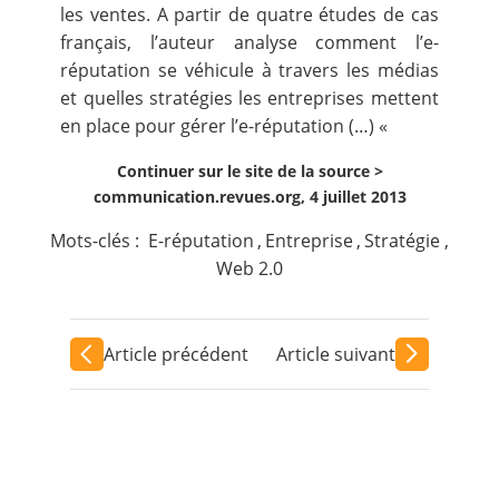
les ventes. A partir de quatre études de cas
français, l’auteur analyse comment l’e-
réputation se véhicule à travers les médias
et quelles stratégies les entreprises mettent
en place pour gérer l’e-réputation (…) «
Continuer sur le site de la source >
communication.revues.org, 4 juillet 2013
Mots-clés :
E-réputation
,
Entreprise
,
Stratégie
,
Web 2.0
Article précédent
Article suivant