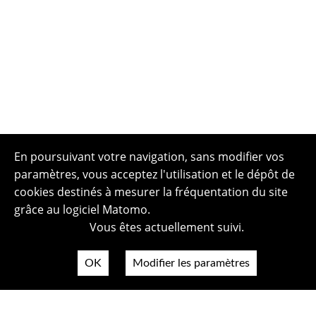
En poursuivant votre navigation, sans modifier vos
paramètres, vous acceptez l'utilisation et le dépôt de
cookies destinés à mesurer la fréquentation du site
grâce au logiciel Matomo.
Vous êtes actuellement suivi.
OK
Modifier les paramètres
Plan du site
Politique de confidentialité