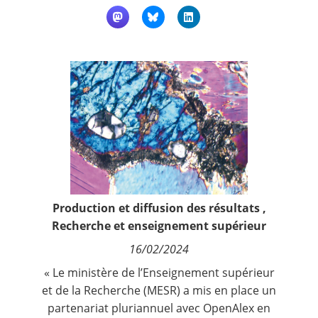
Contact
Nous suivre
Production et diffusion des résultats
,
Recherche et enseignement supérieur
16/02/2024
« Le ministère de l’Enseignement supérieur
et de la Recherche (MESR) a mis en place un
partenariat pluriannuel avec OpenAlex en