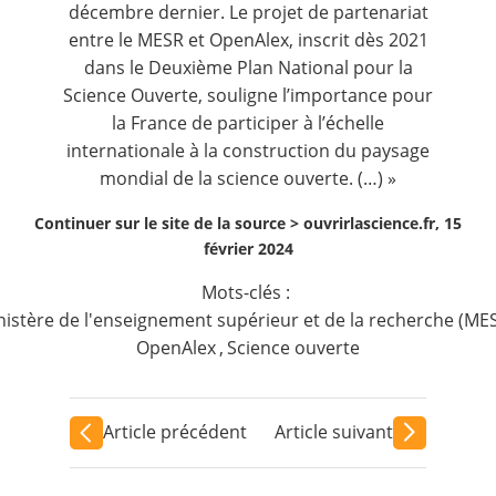
décembre dernier. Le projet de partenariat
entre le MESR et OpenAlex, inscrit dès 2021
dans le
Deuxième Plan National pour la
Science Ouverte
, souligne l’importance pour
la France de participer à l’échelle
internationale à la construction du paysage
mondial de la science ouverte. (…) »
Continuer sur le site de la source >
ouvrirlascience.fr, 15
février 2024
Mots-clés :
nistère de l'enseignement supérieur et de la recherche (ME
OpenAlex
,
Science ouverte
Article précédent
Article suivant