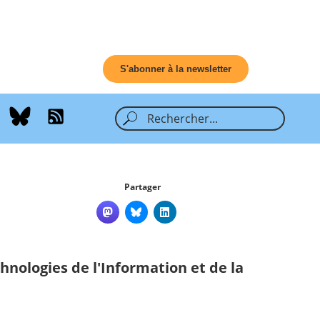
S'abonner à la newsletter
Partager
hnologies de l'Information et de la