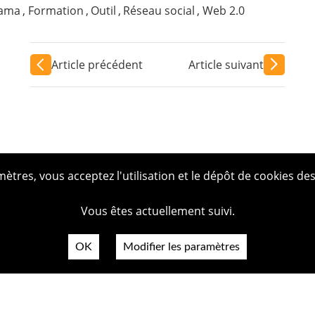
rama
,
Formation
,
Outil
,
Réseau social
,
Web 2.0
Article précédent
Article suivant
tres, vous acceptez l'utilisation et le dépôt de cookies des
Vous êtes actuellement suivi.
OK
Modifier les paramètres