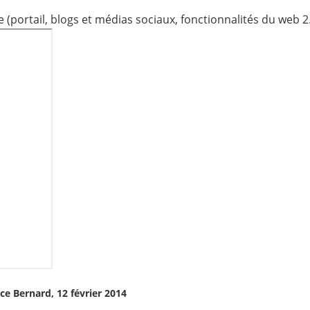
 (portail, blogs et médias sociaux, fonctionnalités du web 2
ice Bernard, 12 février 2014