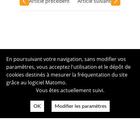
Article précédent
Article suivant
En poursuivant votre navigation, sans modifier vos
paramètres, vous acceptez l'utilisation et le dépôt de
cookies destinés à mesurer la fréquentation du site
grâce au logiciel Matomo.
Vous êtes actuellement suivi.
OK
Modifier les paramètres