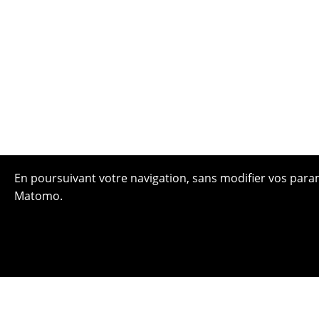
En poursuivant votre navigation, sans modifier vos paramè
Matomo.