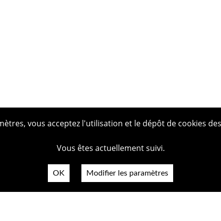
tres, vous acceptez l'utilisation et le dépôt de cookies des
Vous êtes actuellement suivi.
OK
Modifier les paramètres