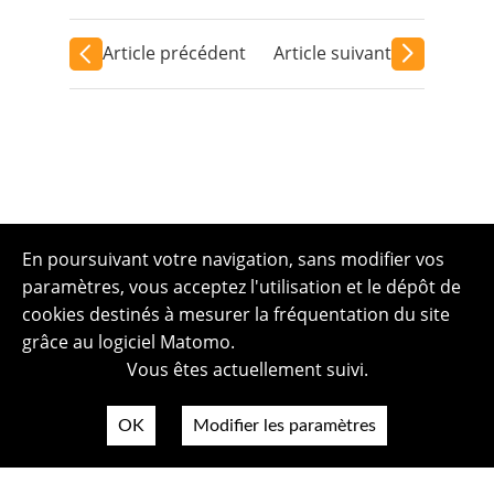
Article précédent
Article suivant
En poursuivant votre navigation, sans modifier vos
paramètres, vous acceptez l'utilisation et le dépôt de
cookies destinés à mesurer la fréquentation du site
grâce au logiciel Matomo.
Vous êtes actuellement suivi.
OK
Modifier les paramètres