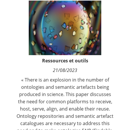
Contact
Nous suivre
Ressources et outils
21/08/2023
« There is an explosion in the number of
ontologies and semantic artefacts being
produced in science. This paper discusses
the need for common platforms to receive,
host, serve, align, and enable their reuse.
Ontology repositories and semantic artefact
catalogues are necessary to address this